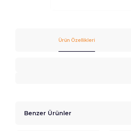
Ürün Özellikleri
Benzer Ürünler