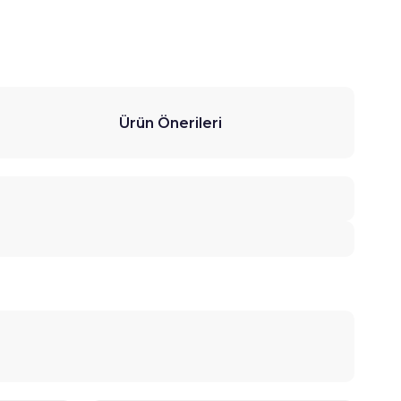
Ürün Önerileri