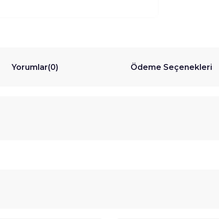
Yorumlar
(0)
Ödeme Seçenekleri