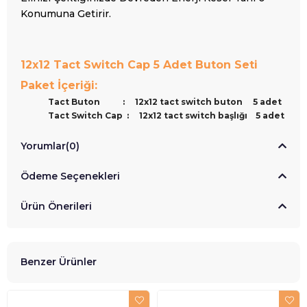
Konumuna Getirir.
12x12
Tact Switch Cap 5 Adet Buton Seti
Paket İçeriği:
Tact Buton : 12x12 tact switch buton 5 adet
Tact Switch Cap : 12x12 tact switch başlığı 5 adet
Yorumlar
(0)
Ödeme Seçenekleri
Ürün Önerileri
Benzer Ürünler