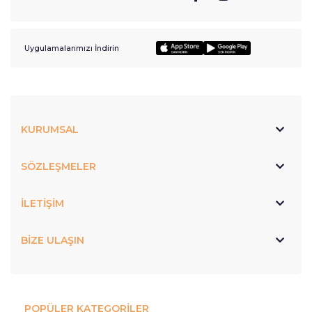
Uygulamalarımızı İndirin
KURUMSAL
SÖZLEŞMELER
İLETİŞİM
BİZE ULAŞIN
POPÜLER KATEGORİLER