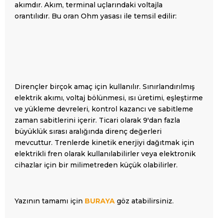
akımdır. Akım, terminal uçlarındaki voltajla
orantılıdır. Bu oran
Ohm yasası
ile temsil edilir:
Dirençler birçok amaç için kullanılır. Sınırlandırılmış
elektrik akımı, voltaj bölünmesi, ısı üretimi, eşleştirme
ve yükleme devreleri, kontrol kazancı ve sabitleme
zaman sabitlerini içerir. Ticari olarak 9'dan fazla
büyüklük sırası aralığında direnç değerleri
mevcuttur. Trenlerde kinetik enerjiyi dağıtmak için
elektrikli fren olarak kullanılabilirler veya elektronik
cihazlar için bir milimetreden küçük olabilirler.
Yazının tamamı için
BURAYA
göz atabilirsiniz.