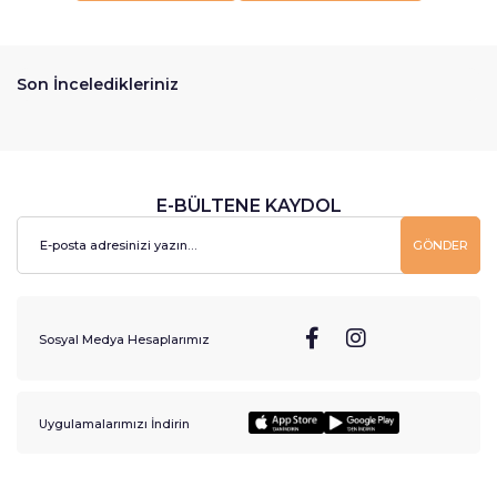
Son İnceledikleriniz
E-BÜLTENE KAYDOL
GÖNDER
Sosyal Medya Hesaplarımız
Uygulamalarımızı İndirin