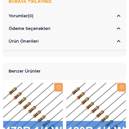
BURAYA TIKLAYINIZ.
Yorumlar
(0)
Ödeme Seçenekleri
Ürün Önerileri
Benzer Ürünler