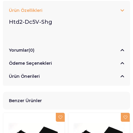
Ürün Özellikleri
Htd2-Dc5V-Shg
Yorumlar
(0)
Ödeme Seçenekleri
Ürün Önerileri
Benzer Ürünler