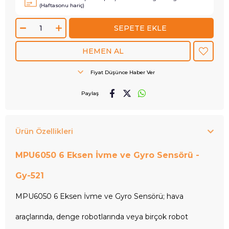
(Haftasonu hariç)
Fiyat Düşünce Haber Ver
Paylaş
Ürün Özellikleri
MPU6050 6 Eksen İvme ve Gyro Sensörü
-
Gy-521
MPU6050 6 Eksen İvme ve Gyro Sensörü
; hava
araçlarında, denge robotlarında veya birçok robot