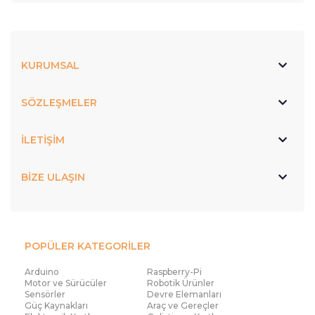
KURUMSAL
SÖZLEŞMELER
İLETİŞİM
BİZE ULAŞIN
POPÜLER KATEGORİLER
Arduino
Raspberry-Pi
Motor ve Sürücüler
Robotik Ürünler
Sensörler
Devre Elemanları
Güç Kaynakları
Araç ve Gereçler