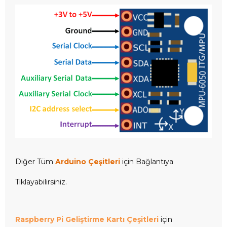
Diğer Tüm
Arduino Çeşitleri
için Bağlantıya
Tıklayabilirsiniz.
Raspberry Pi Geliştirme Kartı Çeşitleri
için