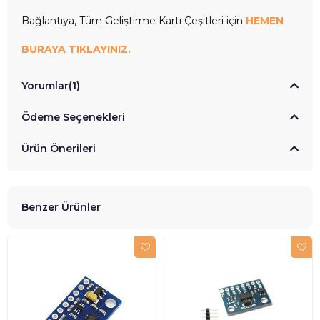
Bağlantıya, Tüm Geliştirme Kartı Çeşitleri için
HEMEN
BURAYA TIKLAYINIZ.
Yorumlar
(1)
Ödeme Seçenekleri
Ürün Önerileri
Benzer Ürünler