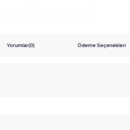
Yorumlar
(0)
Ödeme Seçenekleri