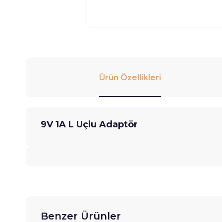
Ürün Özellikleri
9V 1A L Uçlu Adaptör
Benzer Ürünler