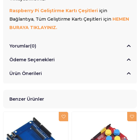
Raspberry Pi Geliştirme Kartı Çeşitleri
için
Bağlantıya, Tüm Geliştirme Kartı Çeşitleri için
HEMEN
BURAYA TIKLAYINIZ.
Yorumlar
(0)
Ödeme Seçenekleri
Ürün Önerileri
Benzer Ürünler