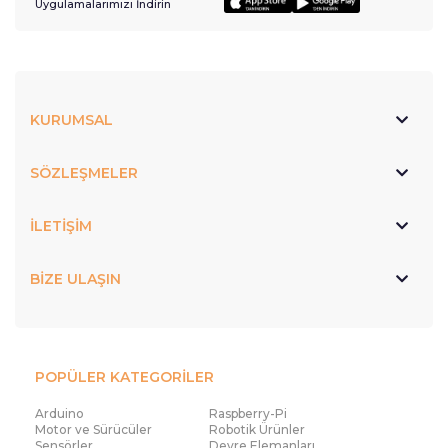
Uygulamalarımızı İndirin
KURUMSAL
SÖZLEŞMELER
İLETİŞİM
BİZE ULAŞIN
POPÜLER KATEGORİLER
Arduino
Raspberry-Pi
Motor ve Sürücüler
Robotik Ürünler
Sensörler
Devre Elemanları