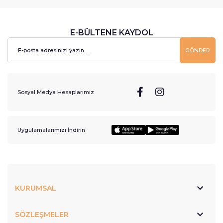
E-BÜLTENE KAYDOL
GÖNDER
Sosyal Medya Hesaplarımız
Uygulamalarımızı İndirin
KURUMSAL
SÖZLEŞMELER