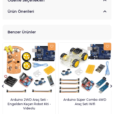
Ödeme Seçenekleri
Ürün Önerileri
Benzer Ürünler
Arduino 2WD Araç Seti -
Arduino Süper Combo 4WD
Engelden Kaçan Robot Kiti -
Araç Seti Wifi
Videolu