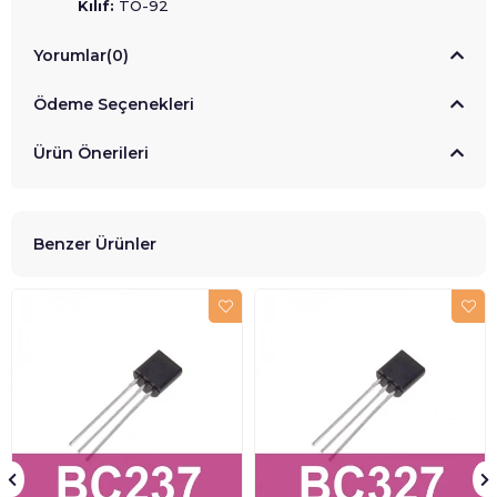
Kılıf:
TO-92
Yorumlar
(0)
Ödeme Seçenekleri
Ürün Önerileri
Benzer Ürünler