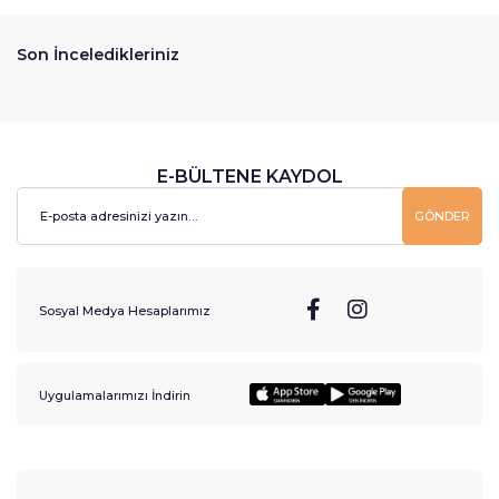
Son İnceledikleriniz
E-BÜLTENE KAYDOL
GÖNDER
Sosyal Medya Hesaplarımız
Uygulamalarımızı İndirin