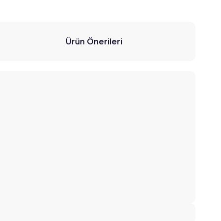
Ürün Önerileri