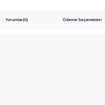
Yorumlar
(0)
Ödeme Seçenekleri