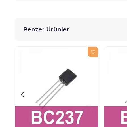
Benzer Ürünler