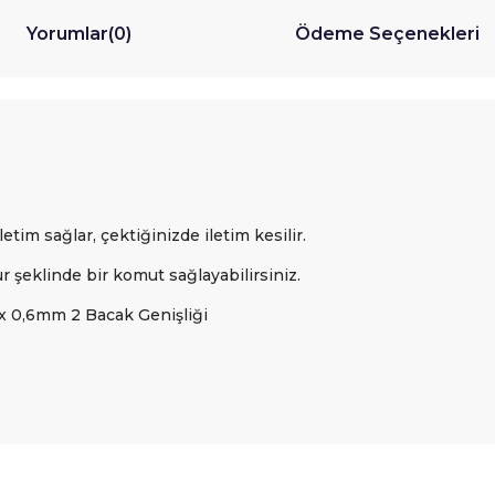
Yorumlar
(0)
Ödeme Seçenekleri
tim sağlar, çektiğinizde iletim kesilir.
ur şeklinde bir komut sağlayabilirsiniz.
 x 0,6mm 2 Bacak Genişliği