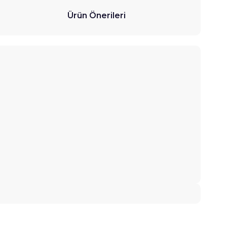
Ürün Önerileri