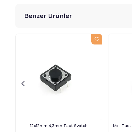
Benzer Ürünler
12x12mm 4,3mm Tact Switch
Mini Tac