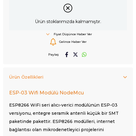
Ürün stoklarımızda kalmamıştır.
Fiyat Düşünce Haber Ver
Gelince Haber Ver
Paylaş
Ürün Özellikleri
ESP-03 Wifi Modülü NodeMcu
ESP8266 WiFi seri alıcı-verici modülünün ESP-03
versiyonu, entegre seramik antenli küçük bir SMT
paketinde pakettir. ESP8266 modülleri, internet
bağlantısı olan mikrodenetleyici projelerini