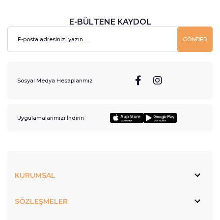
E-BÜLTENE KAYDOL
GÖNDER
Sosyal Medya Hesaplarımız
Uygulamalarımızı İndirin
KURUMSAL
SÖZLEŞMELER