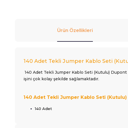
Ürün Özellikleri
140 Adet Tekli Jumper Kablo Seti (Kutu
140 Adet Tekli Jumper Kablo Seti (Kutulu) Dupont 
işini çok kolay şekilde sağlamaktadır.
140 Adet Tekli Jumper Kablo Seti (Kutulu) 
140 Adet