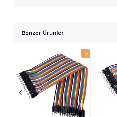
Benzer Ürünler