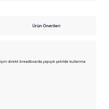
Ürün Önerileri
 işini direkt breadboarda yapışık şekilde kullanma