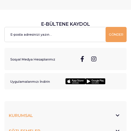
E-BÜLTENE KAYDOL
GÖNDER
Sosyal Medya Hesaplarımız
Uygulamalarımızı İndirin
KURUMSAL