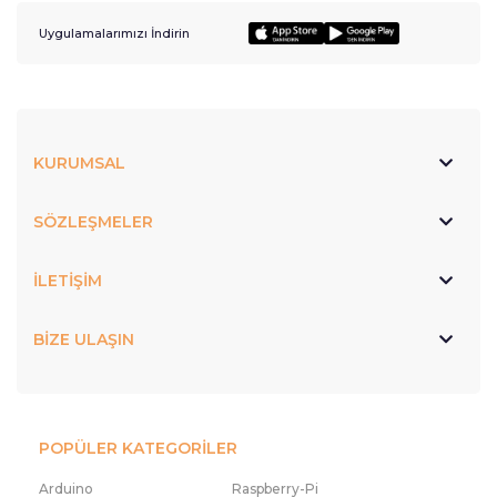
Uygulamalarımızı İndirin
KURUMSAL
SÖZLEŞMELER
İLETİŞİM
BİZE ULAŞIN
POPÜLER KATEGORİLER
Arduino
Raspberry-Pi