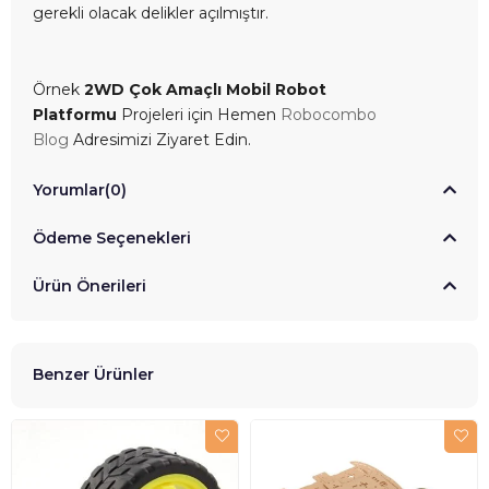
gerekli olacak delikler açılmıştır.
Örnek
2WD Çok Amaçlı Mobil Robot
Platformu
Projeleri için Hemen
Robocombo
Blog
Adresimizi Ziyaret Edin.
Yorumlar
(0)
Ödeme Seçenekleri
Ürün Önerileri
Benzer Ürünler