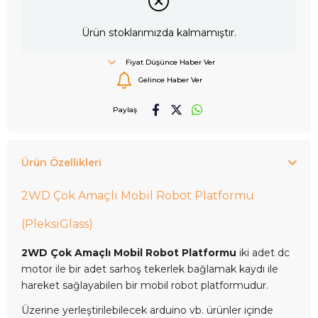
Ürün stoklarımızda kalmamıştır.
Fiyat Düşünce Haber Ver
Gelince Haber Ver
Paylaş
Ürün Özellikleri
2WD Çok Amaçlı Mobil Robot Platformu
(PleksiGlass)
2WD Çok Amaçlı Mobil Robot Platformu
iki adet dc
motor ile bir adet sarhoş tekerlek bağlamak kaydı ile
hareket sağlayabilen bir mobil robot platformudur.
Üzerine yerleştirilebilecek arduino vb. ürünler içinde