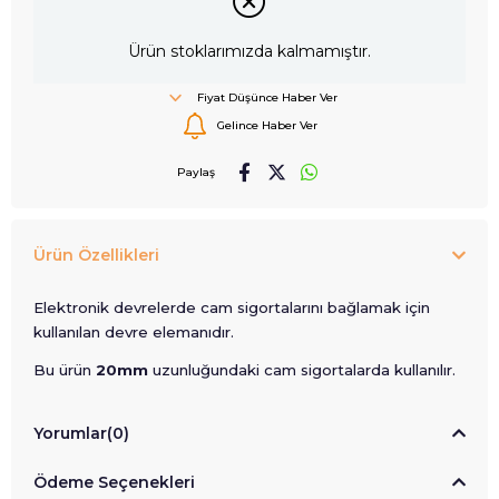
Ürün stoklarımızda kalmamıştır.
Fiyat Düşünce Haber Ver
Gelince Haber Ver
Paylaş
Ürün Özellikleri
Elektronik devrelerde cam sigortalarını bağlamak için
kullanılan devre elemanıdır.
Bu ürün
20mm
uzunluğundaki cam sigortalarda kullanılır.
Yorumlar
(0)
Ödeme Seçenekleri