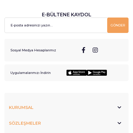
E-BÜLTENE KAYDOL
GÖNDER
Sosyal Medya Hesaplarımız
Uygulamalarımızı İndirin
KURUMSAL
SÖZLEŞMELER