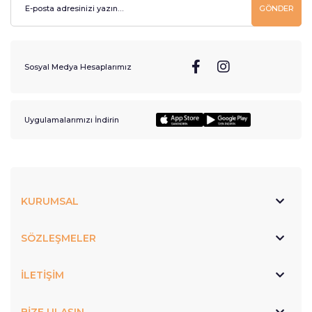
GÖNDER
Sosyal Medya Hesaplarımız
Uygulamalarımızı İndirin
KURUMSAL
SÖZLEŞMELER
İLETİŞİM
BİZE ULAŞIN