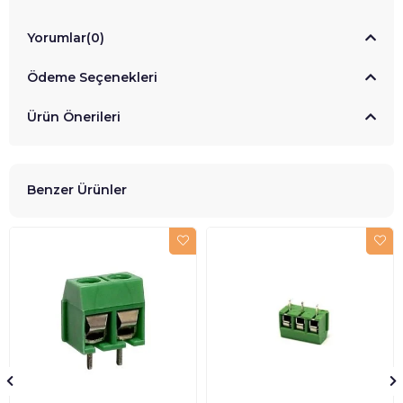
Yorumlar
(0)
Ödeme Seçenekleri
Ürün Önerileri
Benzer Ürünler