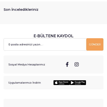
Son İnceledikleriniz
E-BÜLTENE KAYDOL
GÖNDER
Sosyal Medya Hesaplarımız
Uygulamalarımızı İndirin