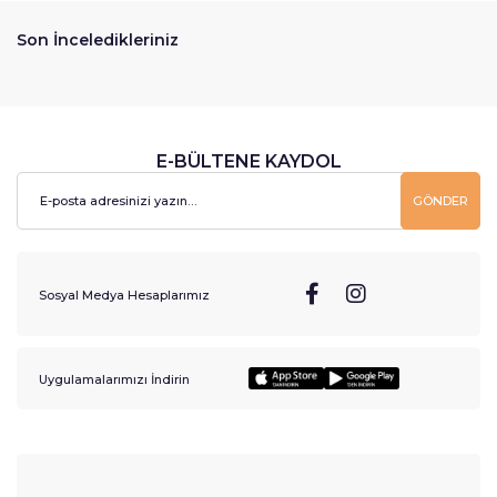
Son İnceledikleriniz
E-BÜLTENE KAYDOL
GÖNDER
Sosyal Medya Hesaplarımız
Uygulamalarımızı İndirin