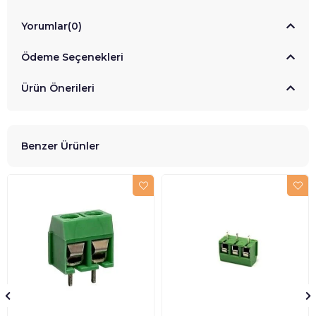
Yorumlar
(0)
Ödeme Seçenekleri
Ürün Önerileri
Benzer Ürünler