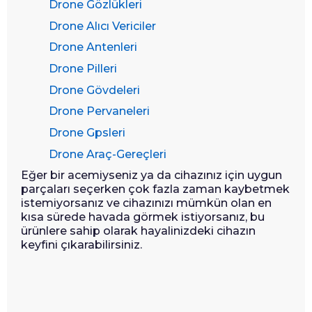
Drone Gözlükleri
Drone Alıcı Vericiler
Drone Antenleri
Drone Pilleri
Drone Gövdeleri
Drone Pervaneleri
Drone Gpsleri
Drone Araç-Gereçleri
Eğer bir acemiyseniz ya da cihazınız için uygun
parçaları seçerken çok fazla zaman kaybetmek
istemiyorsanız ve cihazınızı mümkün olan en
kısa sürede havada görmek istiyorsanız, bu
ürünlere sahip olarak hayalinizdeki cihazın
keyfini çıkarabilirsiniz.