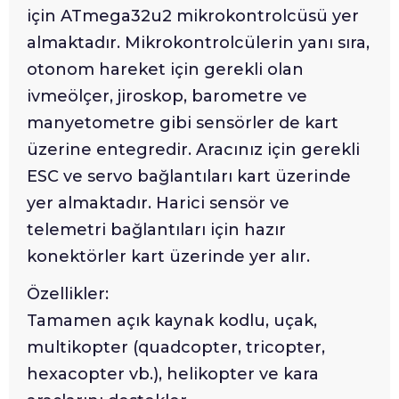
için ATmega32u2 mikrokontrolcüsü yer
almaktadır. Mikrokontrolcülerin yanı sıra,
otonom hareket için gerekli olan
ivmeölçer, jiroskop, barometre ve
manyetometre gibi sensörler de kart
üzerine entegredir. Aracınız için gerekli
ESC ve servo bağlantıları kart üzerinde
yer almaktadır. Harici sensör ve
telemetri bağlantıları için hazır
konektörler kart üzerinde yer alır.
Özellikler:
Tamamen açık kaynak kodlu, uçak,
multikopter (quadcopter, tricopter,
hexacopter vb.), helikopter ve kara