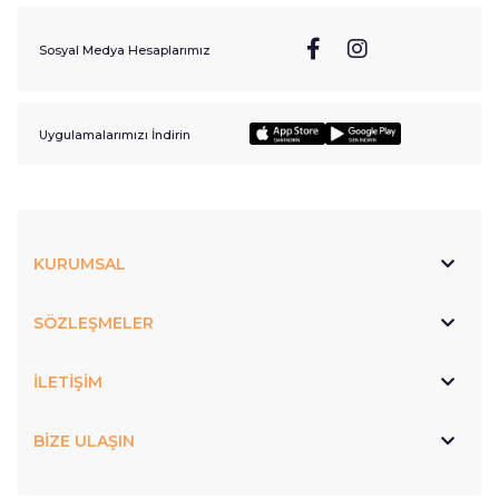
Sosyal Medya Hesaplarımız
Uygulamalarımızı İndirin
KURUMSAL
SÖZLEŞMELER
İLETİŞİM
BİZE ULAŞIN