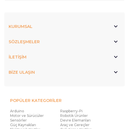
KURUMSAL
SÖZLEŞMELER
İLETİŞİM
BİZE ULAŞIN
POPÜLER KATEGORİLER
Arduino
Raspberry-Pi
Motor ve Sürücüler
Robotik Ürünler
Sensörler
Devre Elemanları
Güç Kaynakları
Araç ve Gereçler