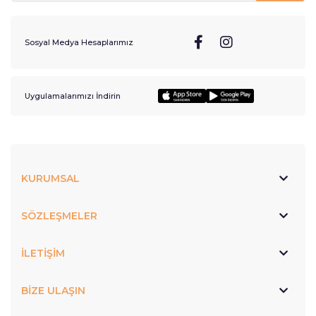
Sosyal Medya Hesaplarımız
Uygulamalarımızı İndirin
KURUMSAL
SÖZLEŞMELER
İLETİŞİM
BİZE ULAŞIN