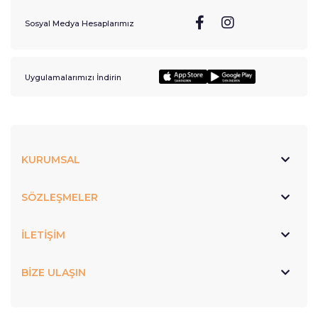
Sosyal Medya Hesaplarımız
Uygulamalarımızı İndirin
KURUMSAL
SÖZLEŞMELER
İLETİŞİM
BİZE ULAŞIN