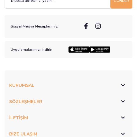
GÖNDER
Sosyal Medya Hesaplarımız
Uygulamalarımızı İndirin
KURUMSAL
SÖZLEŞMELER
İLETİŞİM
BİZE ULAŞIN