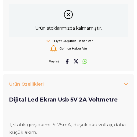
Ürün stoklarımızda kalmamıştır.
Fiyat Düşünce Haber Ver
Gelince Haber Ver
Paylaş
Ürün Özellikleri
Dijital Led Ekran Usb 5V 2A Voltmetre
1, statik giriş akımı: 5-25mA, düşük akü voltajı, daha
küçük akım.