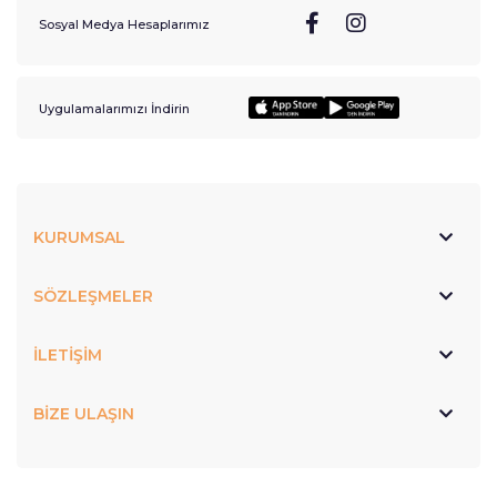
Sosyal Medya Hesaplarımız
Uygulamalarımızı İndirin
KURUMSAL
SÖZLEŞMELER
İLETİŞİM
BİZE ULAŞIN