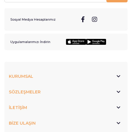
Sosyal Medya Hesaplarımız
Uygulamalarımızı İndirin
KURUMSAL
SÖZLEŞMELER
İLETİŞİM
BİZE ULAŞIN