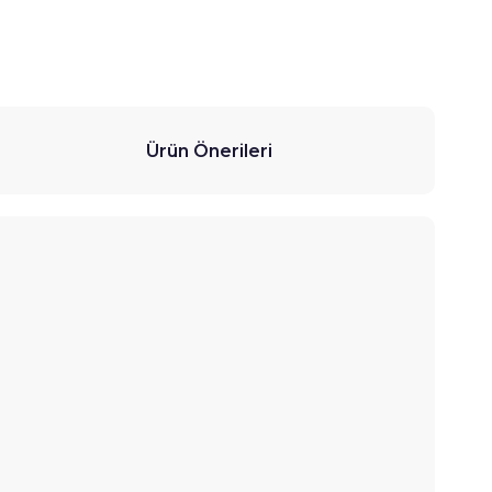
Ürün Önerileri