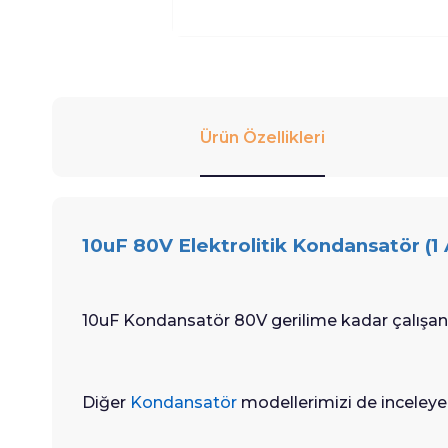
Ürün Özellikleri
10uF 80V Elektrolitik Kondansatör (1
10uF Kondansatör 80V gerilime kadar çalışan 
Diğer
Kondansatör
modellerimizi de inceleyebi