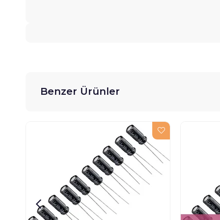
Benzer Ürünler