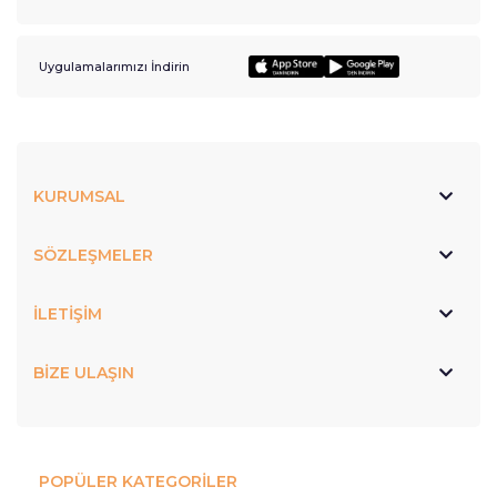
Uygulamalarımızı İndirin
KURUMSAL
SÖZLEŞMELER
İLETİŞİM
BİZE ULAŞIN
POPÜLER KATEGORİLER