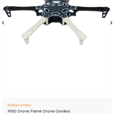
Robocombo
F550 Drone Frame Drone Gövdesi