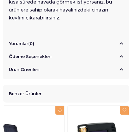
kısa sürede havada görmek istiyorsanız, bu
ürünlere sahip olarak hayalinizdeki cihazın
keyfini çıkarabilirsiniz.
Yorumlar
(0)
Ödeme Seçenekleri
Ürün Önerileri
Benzer Ürünler