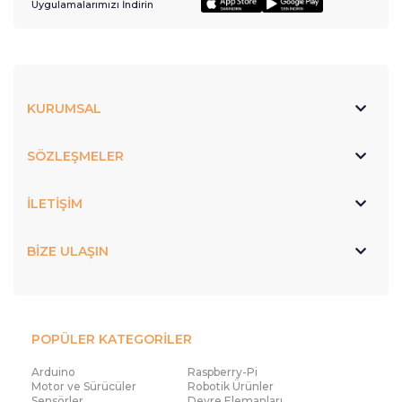
Uygulamalarımızı İndirin
KURUMSAL
SÖZLEŞMELER
İLETİŞİM
BİZE ULAŞIN
POPÜLER KATEGORİLER
Arduino
Raspberry-Pi
Motor ve Sürücüler
Robotik Ürünler
Sensörler
Devre Elemanları