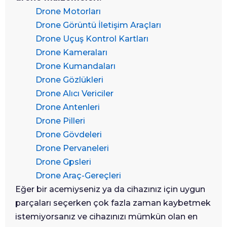
Drone Motorları
Drone Görüntü İletişim Araçları
Drone Uçuş Kontrol Kartları
Drone Kameraları
Drone Kumandaları
Drone Gözlükleri
Drone Alıcı Vericiler
Drone Antenleri
Drone Pilleri
Drone Gövdeleri
Drone Pervaneleri
Drone Gpsleri
Drone Araç-Gereçleri
Eğer bir acemiyseniz ya da cihazınız için uygun
parçaları seçerken çok fazla zaman kaybetmek
istemiyorsanız ve cihazınızı mümkün olan en