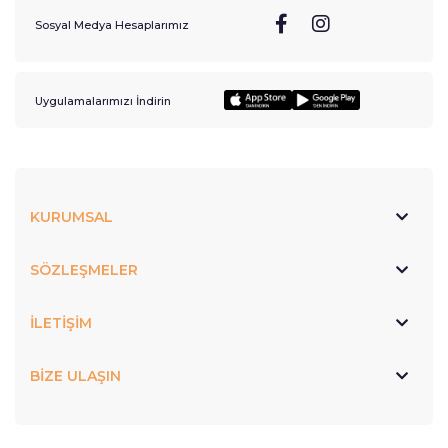
Sosyal Medya Hesaplarımız
Uygulamalarımızı İndirin
KURUMSAL
SÖZLEŞMELER
İLETİŞİM
BİZE ULAŞIN