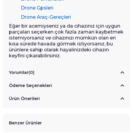
Drone Gpsleri
Drone Araç-Gereçleri
Eğer bir acemiyseniz ya da cihazınız için uygun
parçaları seçerken çok fazla zaman kaybetmek
istemiyorsanız ve cihazınızı mümkün olan en
kısa sürede havada görmek istiyorsanız, bu
ürünlere sahip olarak hayalinizdeki cihazın
keyfini çıkarabilirsiniz.
Yorumlar
(0)
Ödeme Seçenekleri
Ürün Önerileri
Benzer Ürünler