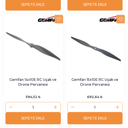
SEPETE EKLE
SEPETE EKLE
Gemfan 14x10E RC Uçak ve
Gemfan 15x10E RC Uçak ve
Drone Pervanesi
Drone Pervanesi
594,52 ₺
692,64 ₺
SEPETE EKLE
SEPETE EKLE