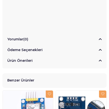
Yorumlar
(0)
Ödeme Seçenekleri
Ürün Önerileri
Benzer Ürünler