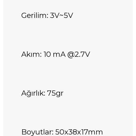
Gerilim: 3V~5V
Akım: 10 mA @2.7V
Ağırlık: 75gr
Boyutlar: 50x38x17mm