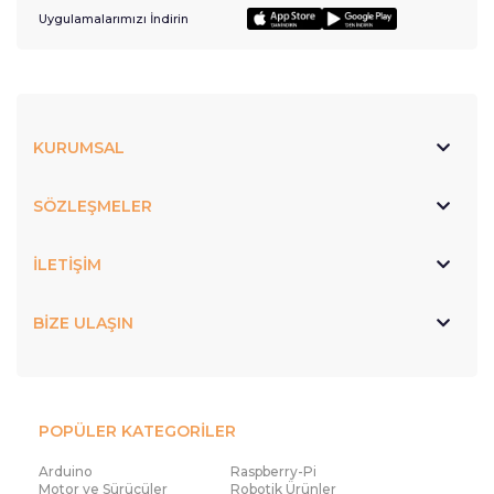
Uygulamalarımızı İndirin
KURUMSAL
SÖZLEŞMELER
İLETİŞİM
BİZE ULAŞIN
POPÜLER KATEGORİLER
Arduino
Raspberry-Pi
Motor ve Sürücüler
Robotik Ürünler