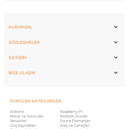
KURUMSAL
SÖZLEŞMELER
İLETİŞİM
BİZE ULAŞIN
POPÜLER KATEGORİLER
Arduino
Raspberry-Pi
Motor ve Sürücüler
Robotik Ürünler
Sensörler
Devre Elemanları
Güç Kaynakları
Araç ve Gereçler