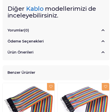
Diğer
Kablo
modellerimizi de
inceleyebilirsiniz.
Yorumlar
(0)
Ödeme Seçenekleri
Ürün Önerileri
Benzer Ürünler