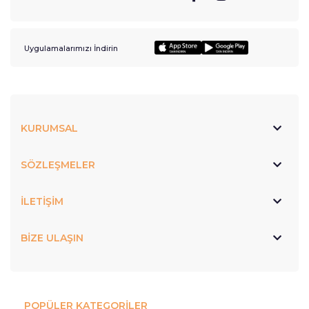
Uygulamalarımızı İndirin
KURUMSAL
SÖZLEŞMELER
İLETİŞİM
BİZE ULAŞIN
POPÜLER KATEGORİLER