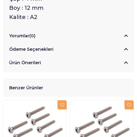
Boy : 12 mm
Kalite : A2
Yorumlar
(0)
Ödeme Seçenekleri
Ürün Önerileri
Benzer Ürünler