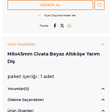
Fiyat Düşünce Haber Ver
Paylaş
Ürün Özellikleri
M6x45mm Civata Beyaz Altıköşe Yarım
Diş
paket içeriği : 1 adet
Yorumlar
(0)
Ödeme Seçenekleri
Ürün Önerileri