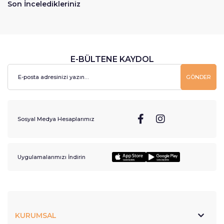
Son İnceledikleriniz
E-BÜLTENE KAYDOL
GÖNDER
Sosyal Medya Hesaplarımız
Uygulamalarımızı İndirin
KURUMSAL