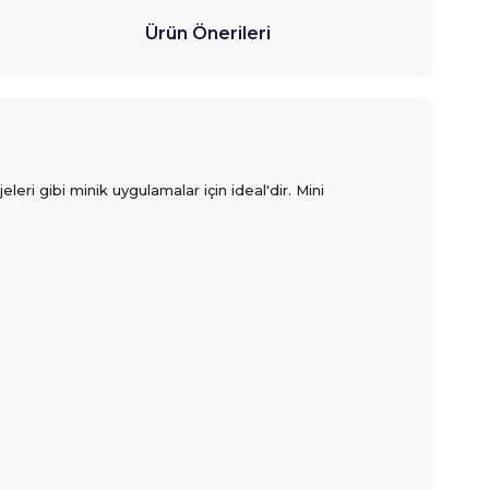
Ürün Önerileri
eleri gibi minik uygulamalar için ideal'dir. Mini