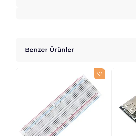
Benzer Ürünler