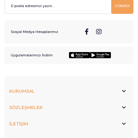
GÖNDER
Sosyal Medya Hesaplarımız
Uygulamalarımızı İndirin
KURUMSAL
SÖZLEŞMELER
İLETİŞİM