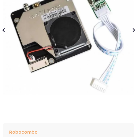
Robocombo