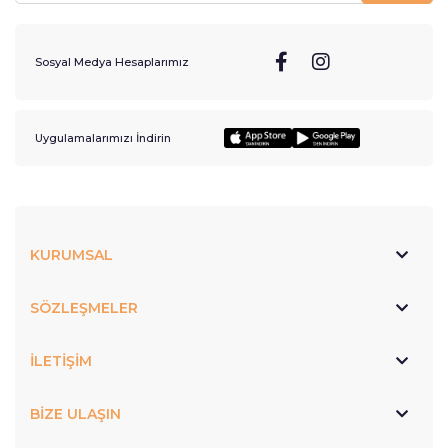
Sosyal Medya Hesaplarımız
Uygulamalarımızı İndirin
KURUMSAL
SÖZLEŞMELER
İLETİŞİM
BİZE ULAŞIN