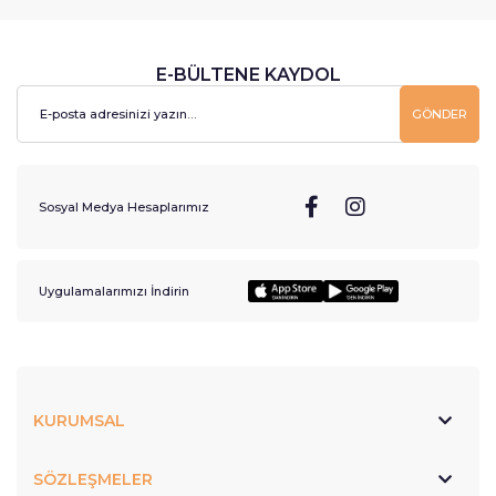
E-BÜLTENE KAYDOL
GÖNDER
Sosyal Medya Hesaplarımız
Uygulamalarımızı İndirin
KURUMSAL
SÖZLEŞMELER