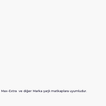
 Max-Extra ve diğer Marka şarjlı matkaplara uyumludur.