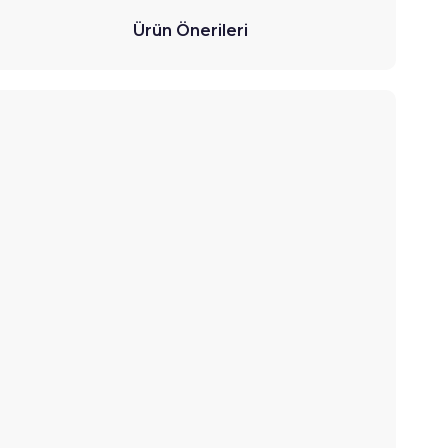
Ürün Önerileri