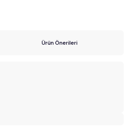
Ürün Önerileri