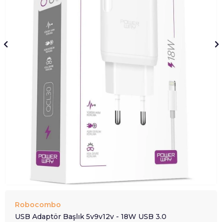
Robocombo
USB Adaptör Başlık 5v9v12v - 18W USB 3.0