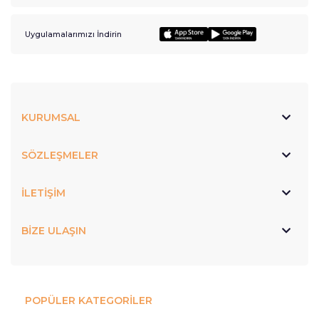
Uygulamalarımızı İndirin
KURUMSAL
SÖZLEŞMELER
İLETİŞİM
BİZE ULAŞIN
POPÜLER KATEGORİLER