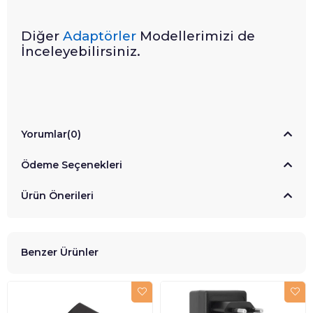
Diğer
Adaptörler
Modellerimizi de
İnceleyebilirsiniz.
Yorumlar
(0)
Ödeme Seçenekleri
Ürün Önerileri
Benzer Ürünler