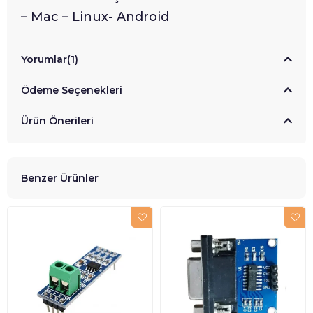
– Mac – Linux- Android
Yorumlar
(1)
Ödeme Seçenekleri
Ürün Önerileri
Benzer Ürünler