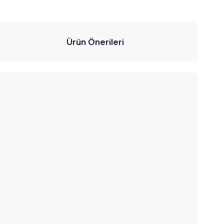
Ürün Önerileri