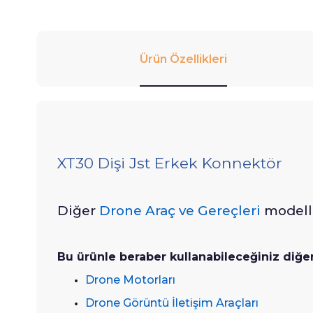
Ürün Özellikleri
XT30 Dişi Jst Erkek Konnektör
Diğer
Drone Araç ve Gereçleri
modelle
Bu ürünle beraber kullanabileceğiniz diğe
Drone Motorları
Drone Görüntü İletişim Araçları