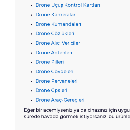
Drone Uçuş Kontrol Kartları
Drone Kameraları
Drone Kumandaları
Drone Gözlükleri
Drone Alıcı Vericiler
Drone Antenleri
Drone Pilleri
Drone Gövdeleri
Drone Pervaneleri
Drone Gpsleri
Drone Araç-Gereçleri
Eğer bir acemiyseniz ya da cihazınız için uy
sürede havada görmek istiyorsanız, bu ürünlere 