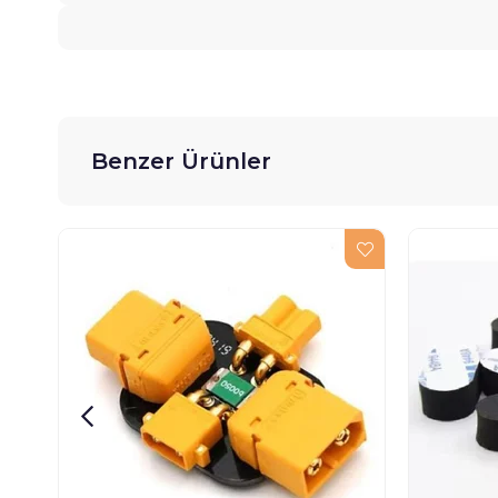
Benzer Ürünler