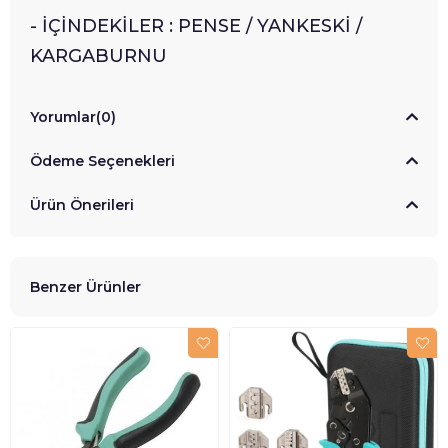
- İÇİNDEKİLER : PENSE / YANKESKİ /
KARGABURNU
Yorumlar
(0)
Ödeme Seçenekleri
Ürün Önerileri
Benzer Ürünler