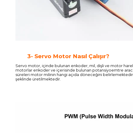
3- Servo Motor Nasıl Çalışır?
Servo motor, içinde bulunan enkoder, mil, dişli ve motor har
motorlar enkoder ve içerisinde bulunan potansiyoemtre aracılı
süreleri motor milinin hangi açıda döneceğini belirlemektedir
şeklinde üretilmektedir.