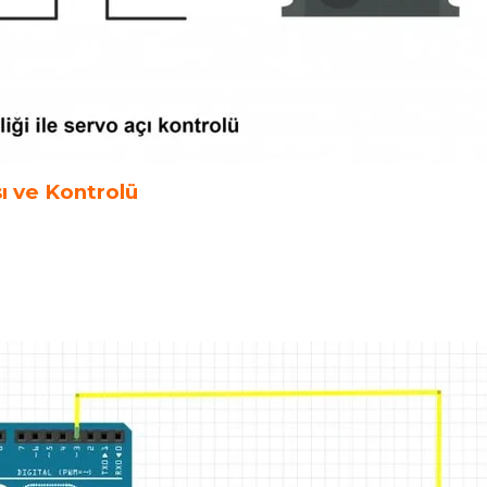
ı ve Kontrolü